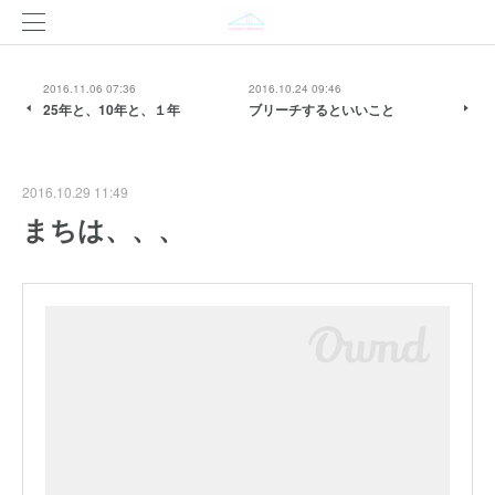
2016.11.06 07:36
2016.10.24 09:46
25年と、10年と、１年
ブリーチするといいこと
2016.10.29 11:49
まちは、、、