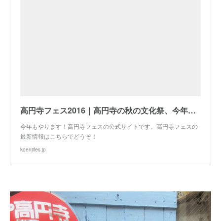
高円寺フェス2016｜高円寺の秋の文化祭、今年もやります！
今年もやります！高円寺フェスの公式サイトです。高円寺フェスの
最新情報はこちらでどうぞ！
koenjifes.jp