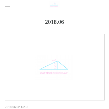
2018
.
06
2018.06.02 15:35